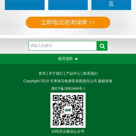
应
立即电话咨询绿牌 >>
返回顶部
首页
|
关于我们
|
产品中心
|
联系我们
Copyright 2019 天津加马电潜泵有限责任公司 版权所有
津ICP备18003466号-1
扫码关注微信公众号