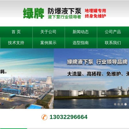
首 页
关于公司
新闻动态
公司产品
技术支持
案例展示
选型指南
联系我们
13032296664