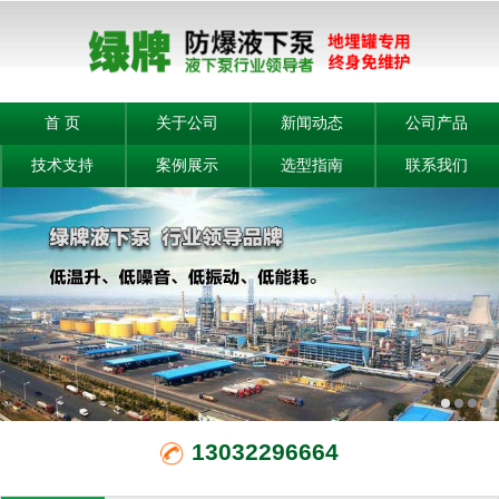
首 页
关于公司
新闻动态
公司产品
技术支持
案例展示
选型指南
联系我们
13032296664