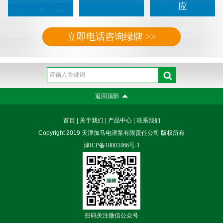
应
立即电话咨询绿牌 >>
返回顶部
首页
|
关于我们
|
产品中心
|
联系我们
Copyright 2019 天津加马电潜泵有限责任公司 版权所有
津ICP备18003466号-1
扫码关注微信公众号