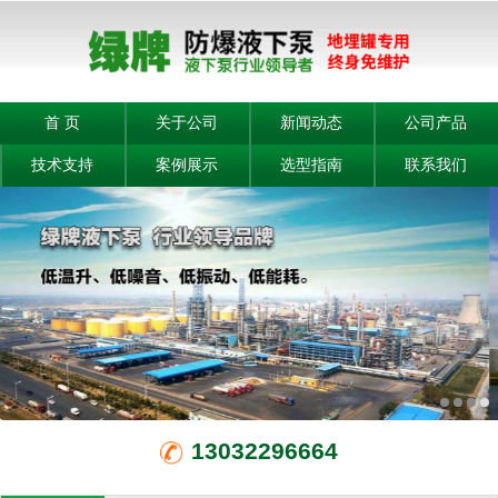
首 页
关于公司
新闻动态
公司产品
技术支持
案例展示
选型指南
联系我们
13032296664