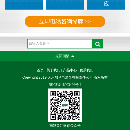
应
立即电话咨询绿牌 >>
返回顶部
首页
|
关于我们
|
产品中心
|
联系我们
Copyright 2019 天津加马电潜泵有限责任公司 版权所有
津ICP备18003466号-1
扫码关注微信公众号